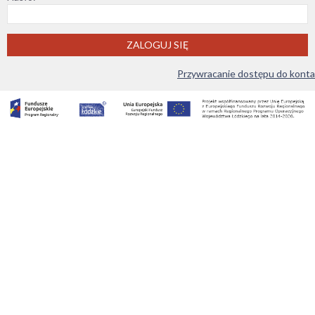
ZALOGUJ SIĘ
Przywracanie dostępu do konta